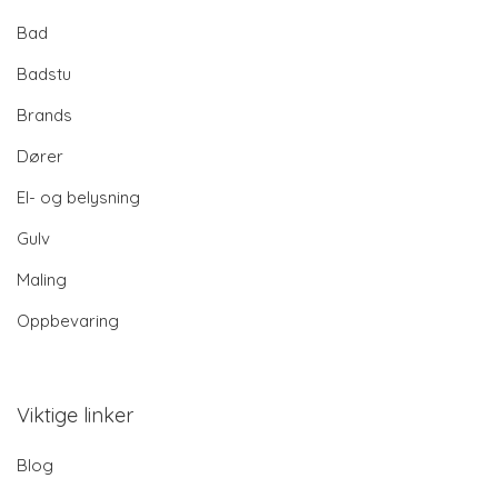
Bad
Badstu
Brands
Dører
El- og belysning
Gulv
Maling
Oppbevaring
Viktige linker
Blog