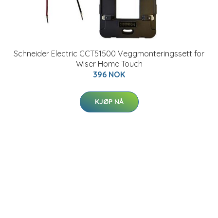
Schneider Electric CCT51500 Veggmonteringssett for
Wiser Home Touch
396 NOK
KJØP NÅ