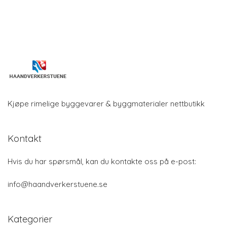
Kjøpe rimelige byggevarer & byggmaterialer nettbutikk
Kontakt
Hvis du har spørsmål, kan du kontakte oss på e-post:
info@haandverkerstuene.se
Kategorier