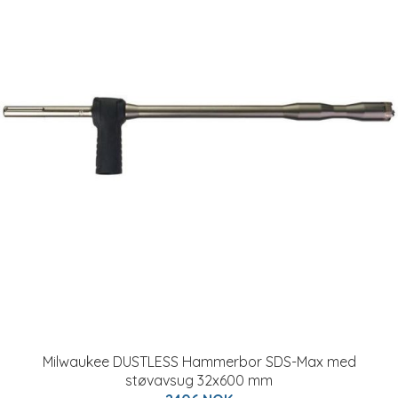
Milwaukee DUSTLESS Hammerbor SDS-Max med
støvavsug 32x600 mm