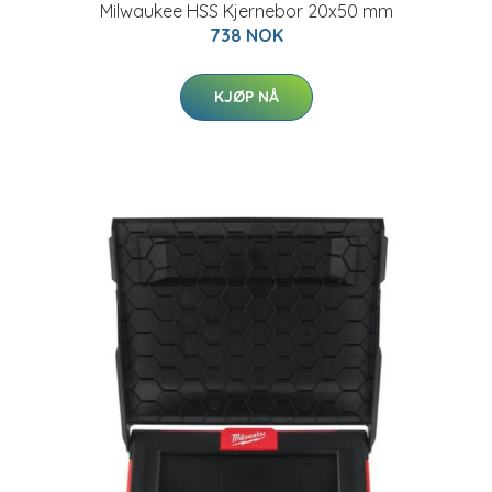
Milwaukee HSS Kjernebor 20x50 mm
738 NOK
KJØP NÅ