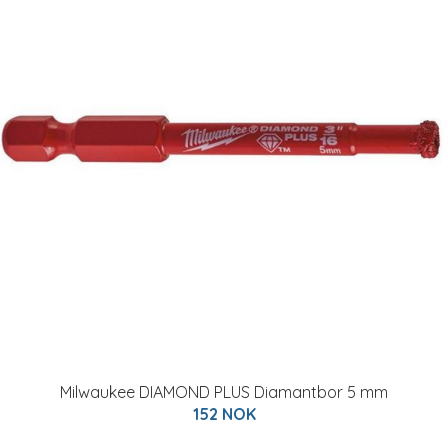
Milwaukee DIAMOND PLUS Diamantbor 5 mm
152 NOK