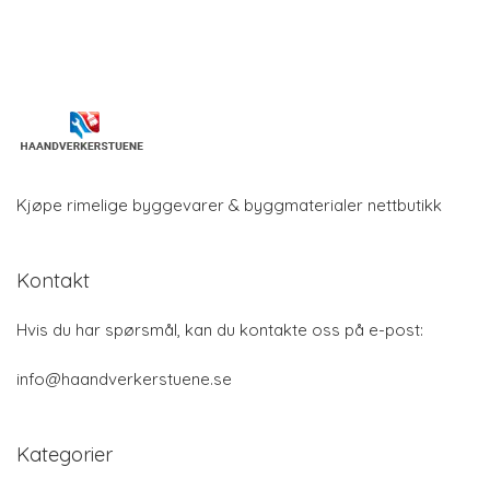
Kjøpe rimelige byggevarer & byggmaterialer nettbutikk
Kontakt
Hvis du har spørsmål, kan du kontakte oss på e-post:
info@haandverkerstuene.se
Kategorier