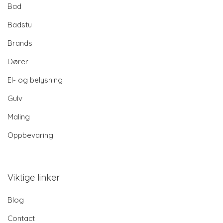
Bad
Badstu
Brands
Dører
El- og belysning
Gulv
Maling
Oppbevaring
Viktige linker
Blog
Contact