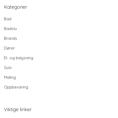
Kategorier
Bad
Badstu
Brands
Dører
El- og belysning
Gulv
Maling
Oppbevaring
Viktige linker