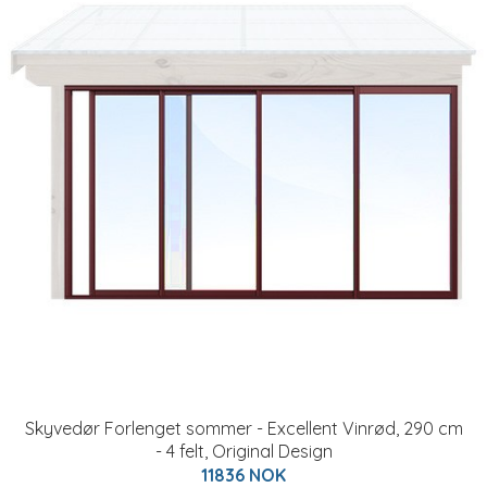
Skyvedør Forlenget sommer - Excellent Vinrød, 290 cm
- 4 felt, Original Design
11836 NOK