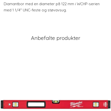
Diamantbor med en diameter på 122 mm i WCHP-serien
med 1 1/4" UNC-feste og støvavsug.
Anbefalte produkter