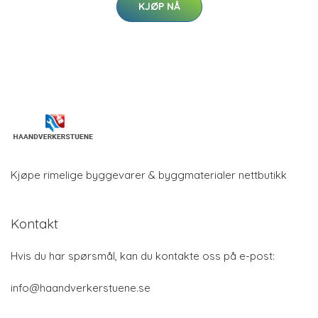
KJØP NÅ
Kjøpe rimelige byggevarer & byggmaterialer nettbutikk
Kontakt
Hvis du har spørsmål, kan du kontakte oss på e-post:
info@haandverkerstuene.se