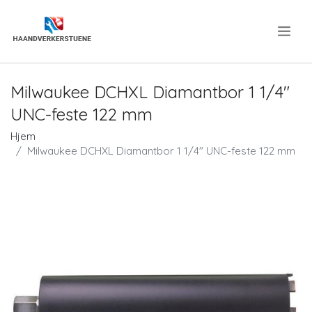
.
Milwaukee DCHXL Diamantbor 1 1/4"
UNC-feste 122 mm
Hjem
Milwaukee DCHXL Diamantbor 1 1/4" UNC-feste 122 mm