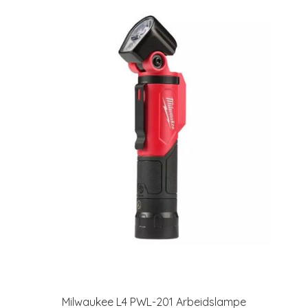
Milwaukee L4 PWL-201 Arbeidslampe