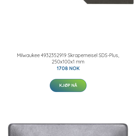
Milwaukee 4932352919 Skrapemeisel SDS-Plus,
250x100x1 mm
1708 NOK
KJØP NÅ