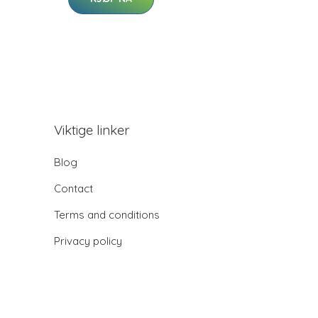
Viktige linker
Blog
Contact
Terms and conditions
Privacy policy