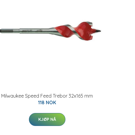
Milwaukee Speed Feed Trebor 32x165 mm
118 NOK
KJØP NÅ