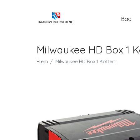
Bad
Milwaukee HD Box 1 K
Hjem
Milwaukee HD Box 1 Koffert