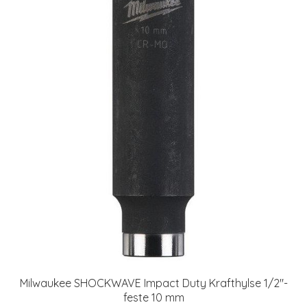
Milwaukee SHOCKWAVE Impact Duty Krafthylse 1/2"-
feste 10 mm