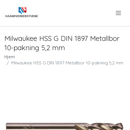
.
Milwaukee HSS G DIN 1897 Metallbor
10-pakning 5,2 mm
Hjem
Milwaukee HSS G DIN 1897 Metallbor 10-pakning 5,2 mm