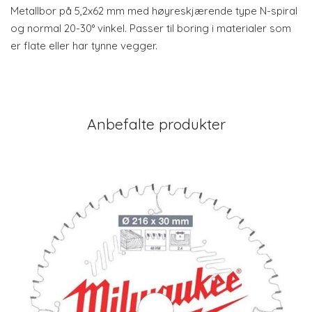
Metallbor på 5,2x62 mm med høyreskjærende type N-spiral
og normal 20-30° vinkel. Passer til boring i materialer som
er flate eller har tynne vegger.
Anbefalte produkter