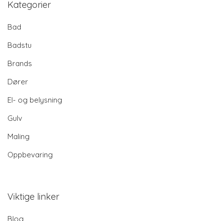
Kategorier
Bad
Badstu
Brands
Dører
El- og belysning
Gulv
Maling
Oppbevaring
Viktige linker
Blog