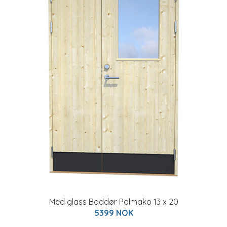
Med glass Boddør Palmako 13 x 20
5399 NOK