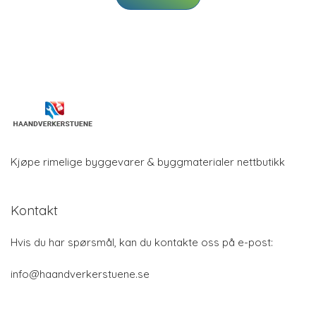
Kjøpe rimelige byggevarer & byggmaterialer nettbutikk
Kontakt
Hvis du har spørsmål, kan du kontakte oss på e-post:
info@haandverkerstuene.se