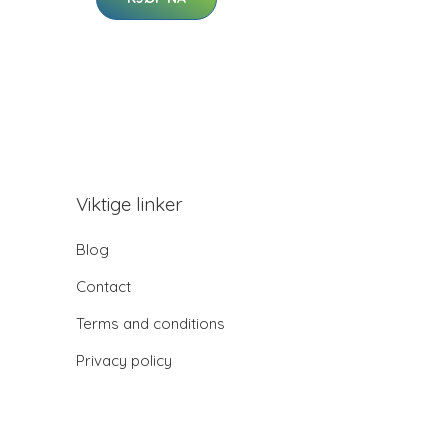
Viktige linker
Blog
Contact
Terms and conditions
Privacy policy