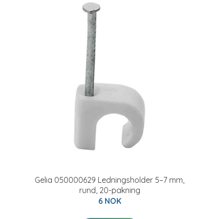
Gelia 050000629 Ledningsholder 5–7 mm,
rund, 20-pakning
6 NOK