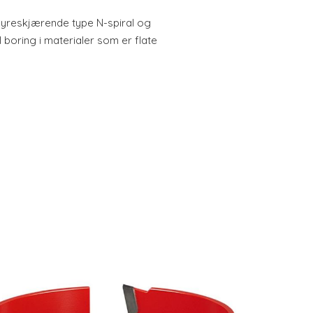
yreskjærende type N-spiral og
l boring i materialer som er flate