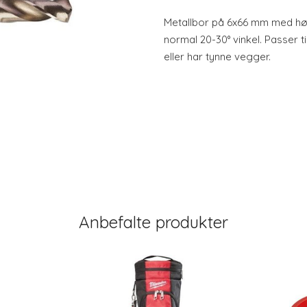
Metallbor på 6x66 mm med hø
normal 20-30° vinkel. Passer ti
eller har tynne vegger.
Anbefalte produkter