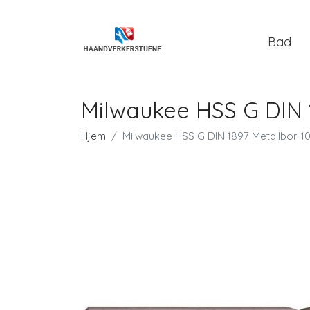
Bad
Milwaukee HSS G DIN 
Hjem
Milwaukee HSS G DIN 1897 Metallbor 1