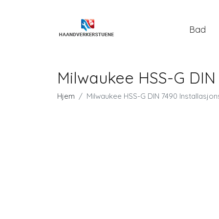
Bad
Milwaukee HSS-G DIN 
Hjem
Milwaukee HSS-G DIN 7490 Installasj