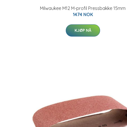
Milwaukee M12 M-profil Pressbakke 15mm
1474 NOK
KJØP NÅ