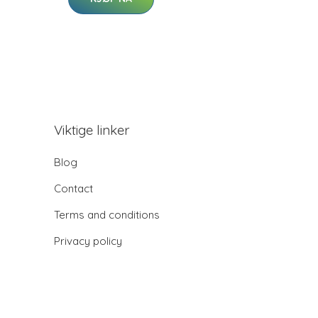
Viktige linker
Blog
Contact
Terms and conditions
Privacy policy