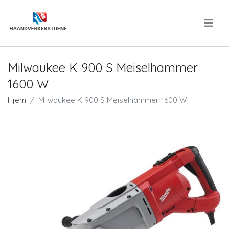
.
Milwaukee K 900 S Meiselhammer
1600 W
Hjem
Milwaukee K 900 S Meiselhammer 1600 W