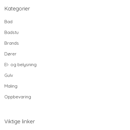
Kategorier
Bad
Badstu
Brands
Dører
El- og belysning
Gulv
Maling
Oppbevaring
Viktige linker