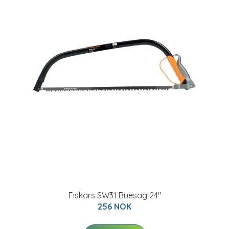
Fiskars SW31 Buesag 24"
256 NOK