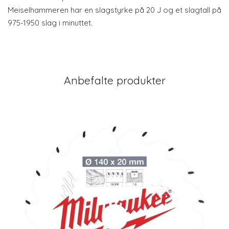
Meiselhammeren har en slagstyrke på 20 J og et slagtall på
975-1950 slag i minuttet.
Anbefalte produkter