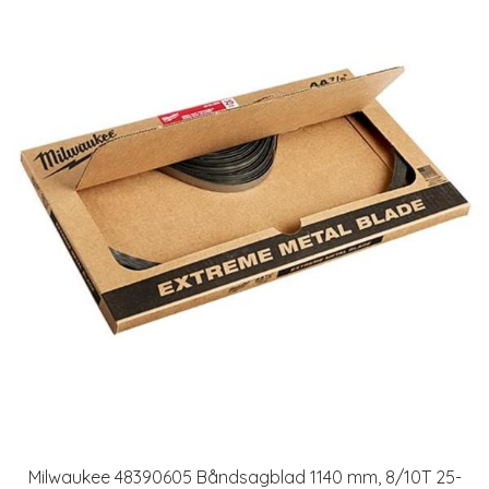
Milwaukee 48390605 Båndsagblad 1140 mm, 8/10T 25-