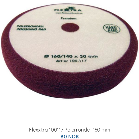
Flexxtra 100117 Polerrondell 160 mm
80 NOK