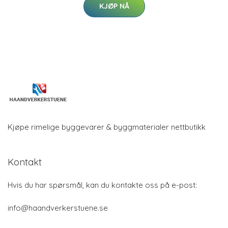
KJØP NÅ
Kjøpe rimelige byggevarer & byggmaterialer nettbutikk
Kontakt
Hvis du har spørsmål, kan du kontakte oss på e-post:
info@haandverkerstuene.se