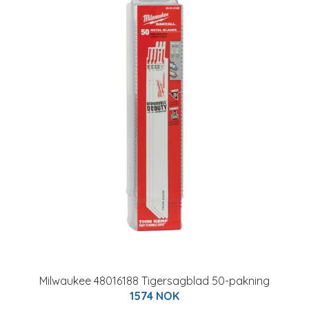
Milwaukee 48016188 Tigersagblad 50-pakning
1574 NOK