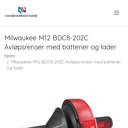
.
Milwaukee M12 BDC8-202C
Avløpsrenser med batterier og lader
Hjem
Milwaukee M12 BDC8-202C Avløpsrenser med batterier
og lader