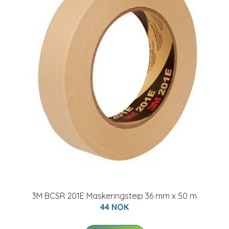
3M BCSR 201E Maskeringsteip 36 mm x 50 m
44 NOK