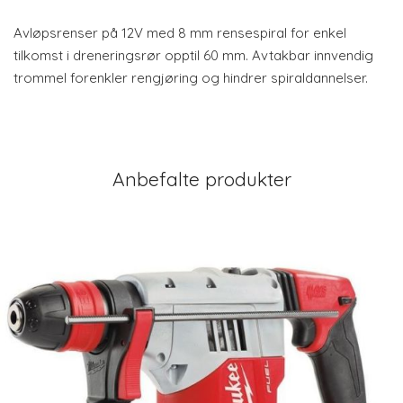
Avløpsrenser på 12V med 8 mm rensespiral for enkel
tilkomst i dreneringsrør opptil 60 mm. Avtakbar innvendig
trommel forenkler rengjøring og hindrer spiraldannelser.
Anbefalte produkter