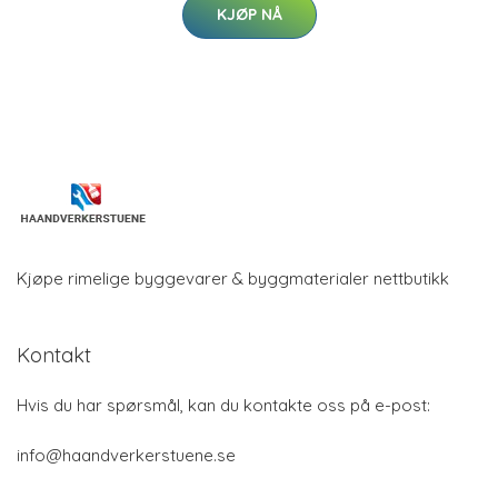
KJØP NÅ
Kjøpe rimelige byggevarer & byggmaterialer nettbutikk
Kontakt
Hvis du har spørsmål, kan du kontakte oss på e-post:
info@haandverkerstuene.se