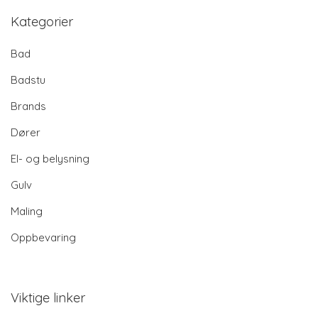
Kategorier
Bad
Badstu
Brands
Dører
El- og belysning
Gulv
Maling
Oppbevaring
Viktige linker