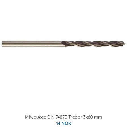
Milwaukee DIN 7487E Trebor 3x60 mm
14 NOK