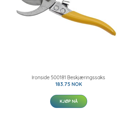
Ironside 500181 Beskjæringssaks
183.75 NOK
KJØP NÅ