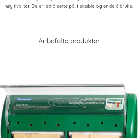
høy kvalitet. De er lett å sette på, fleksible og enkle å bruke.
Anbefalte produkter