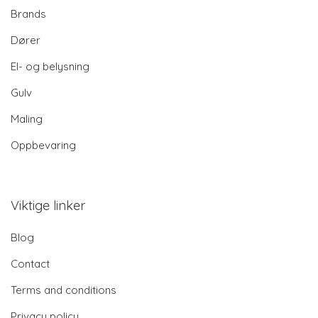
Brands
Dører
El- og belysning
Gulv
Maling
Oppbevaring
Viktige linker
Blog
Contact
Terms and conditions
Privacy policy