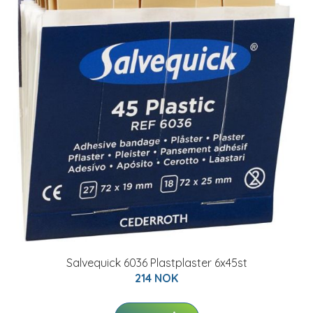
Salvequick 6036 Plastplaster 6x45st
214 NOK