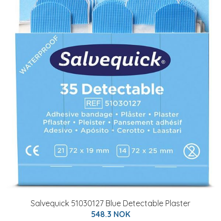
Salvequick 51030127 Blue Detectable Plaster
548.3 NOK