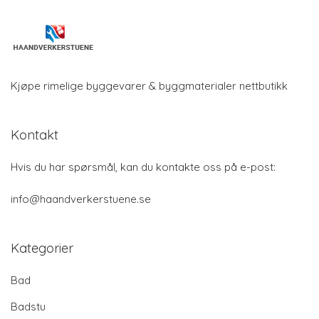
Kjøpe rimelige byggevarer & byggmaterialer nettbutikk
Kontakt
Hvis du har spørsmål, kan du kontakte oss på e-post:
info@haandverkerstuene.se
Kategorier
Bad
Badstu