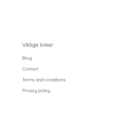
Viktige linker
Blog
Contact
Terms and conditions
Privacy policy