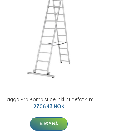
Laggo Pro Kombistige inkl. stigefot 4 m
2706.43 NOK
KJØP NÅ