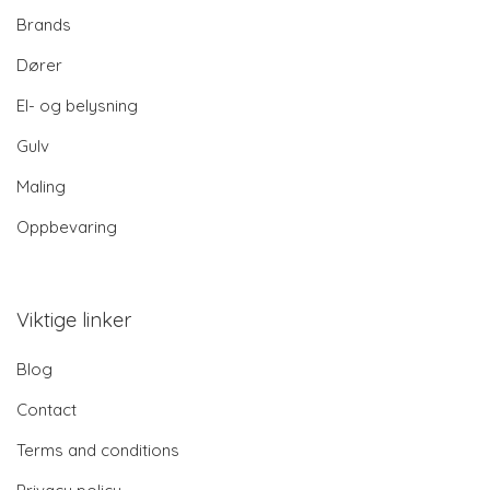
Brands
Dører
El- og belysning
Gulv
Maling
Oppbevaring
Viktige linker
Blog
Contact
Terms and conditions