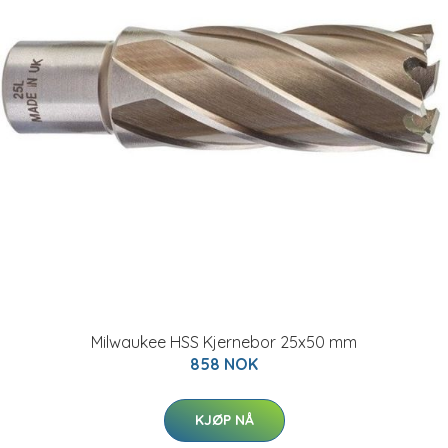
Milwaukee HSS Kjernebor 25x50 mm
858 NOK
KJØP NÅ