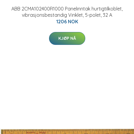
ABB 2CMA102400R1000 Panelinntak hurtigtilkoblet,
vibrasjonsbestandig Vinklet, 5-polet, 32 A
1206 NOK
KJØP NÅ