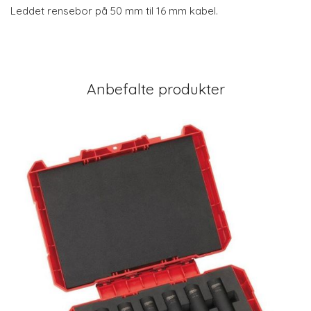
Leddet rensebor på 50 mm til 16 mm kabel.
Anbefalte produkter