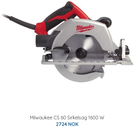
Milwaukee CS 60 Sirkelsag 1600 W
2724 NOK