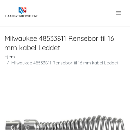
.
Milwaukee 48533811 Rensebor til 16
mm kabel Leddet
Hjem
Milwaukee 48533811 Rensebor til 16 mm kabel Leddet