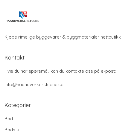
Kjøpe rimelige byggevarer & byggmaterialer nettbutikk
Kontakt
Hvis du har spørsmål, kan du kontakte oss på e-post:
info@haandverkerstuene.se
Kategorier
Bad
Badstu