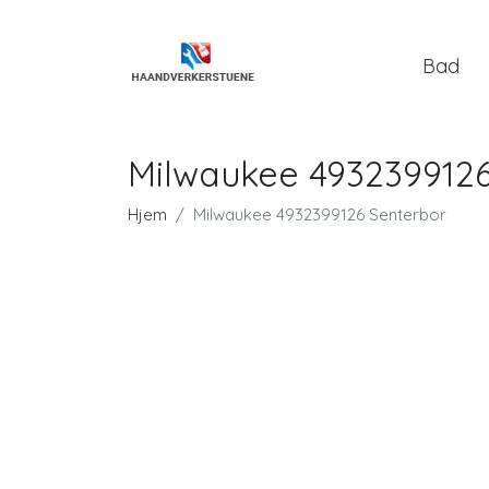
Bad
Milwaukee 4932399126
Hjem
Milwaukee 4932399126 Senterbor