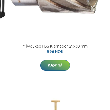
Milwaukee HSS Kjernebor 29x30 mm
596 NOK
KJØP NÅ