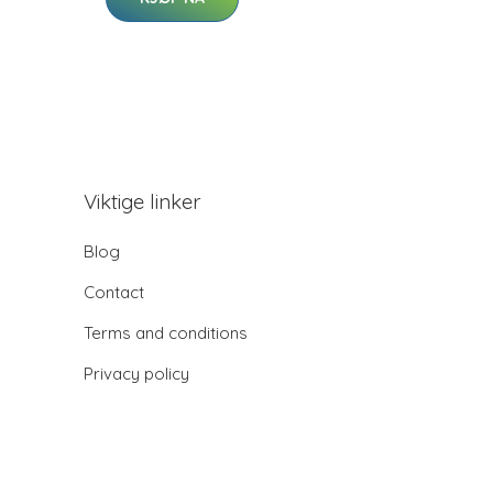
Viktige linker
Blog
Contact
Terms and conditions
Privacy policy