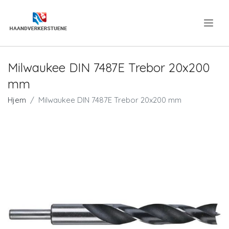
.
Milwaukee DIN 7487E Trebor 20x200
mm
Hjem
Milwaukee DIN 7487E Trebor 20x200 mm