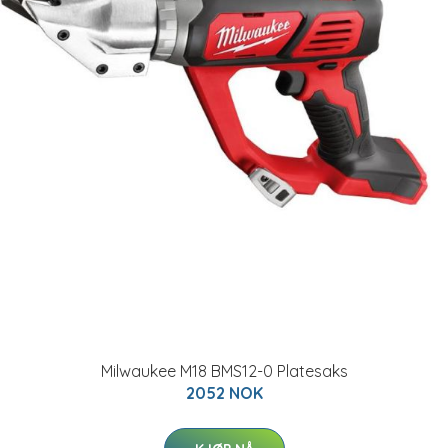
Milwaukee M18 BMS12-0 Platesaks
2052 NOK