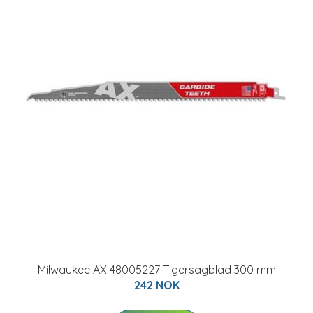
Milwaukee AX 48005227 Tigersagblad 300 mm
242 NOK