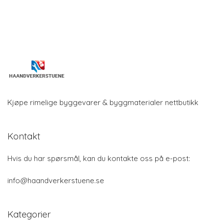
Kjøpe rimelige byggevarer & byggmaterialer nettbutikk
Kontakt
Hvis du har spørsmål, kan du kontakte oss på e-post:
info@haandverkerstuene.se
Kategorier