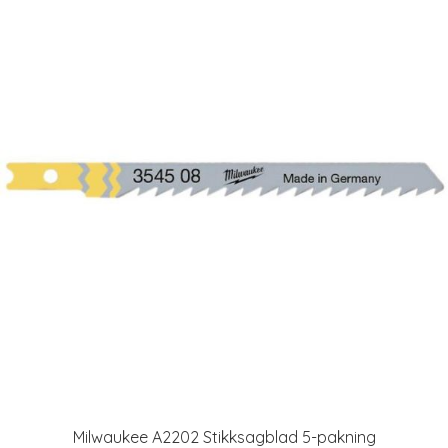
Milwaukee A2202 Stikksagblad 5-pakning