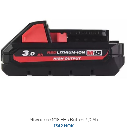
Milwaukee M18 HB3 Batteri 3,0 Ah
1342 NOK