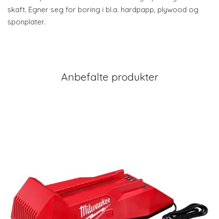
skaft. Egner seg for boring i bl.a. hardpapp, plywood og
sponplater.
Anbefalte produkter