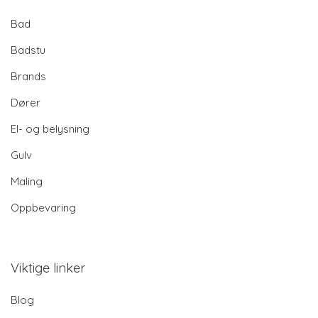
Bad
Badstu
Brands
Dører
El- og belysning
Gulv
Maling
Oppbevaring
Viktige linker
Blog