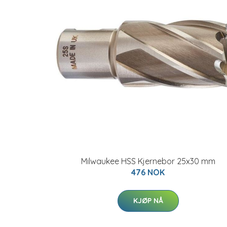
Milwaukee HSS Kjernebor 25x30 mm
476 NOK
KJØP NÅ