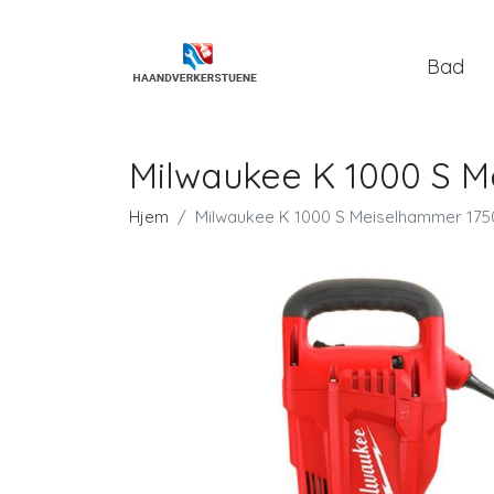
Bad
Milwaukee K 1000 S 
Hjem
Milwaukee K 1000 S Meiselhammer 17