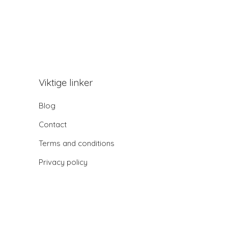
Viktige linker
Blog
Contact
Terms and conditions
Privacy policy