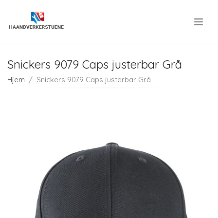
.
Snickers 9079 Caps justerbar Grå
Hjem
Snickers 9079 Caps justerbar Grå