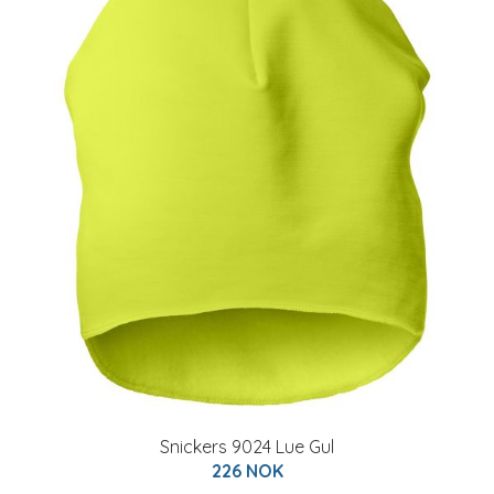
Snickers 9024 Lue Gul
226 NOK