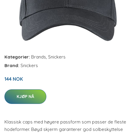
Kategorier:
Brands
,
Snickers
Brand:
Snickers
144 NOK
KJØP NÅ
Klassisk caps med høyere passform som passer de fleste
hodeformer. Bøyd skjerm garanterer god solbeskyttelse