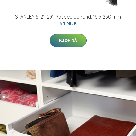
STANLEY 5-21-291 Raspeblad rund, 15 x 250 mm
54 NOK
KJØP NÅ