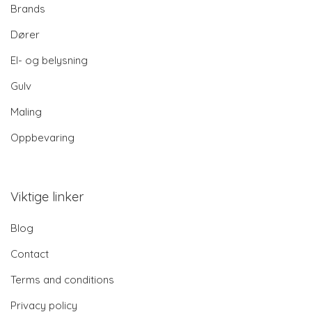
Brands
Dører
El- og belysning
Gulv
Maling
Oppbevaring
Viktige linker
Blog
Contact
Terms and conditions
Privacy policy