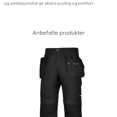
og ventilasjonshull gir ekstra pusting og komfort.
Anbefalte produkter