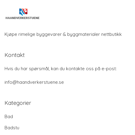
Kjøpe rimelige byggevarer & byggmaterialer nettbutikk
Kontakt
Hvis du har spørsmål, kan du kontakte oss på e-post:
info@haandverkerstuene.se
Kategorier
Bad
Badstu